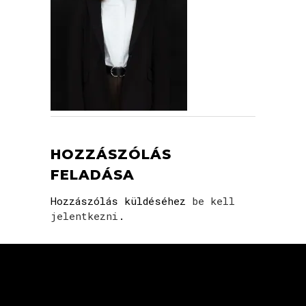
HOZZÁSZÓLÁS
FELADÁSA
Hozzászólás küldéséhez
be kell
jelentkezni
.