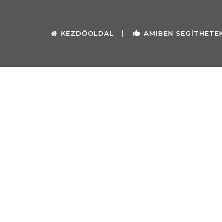
KEZDŐOLDAL
AMIBEN SEGÍTHETE