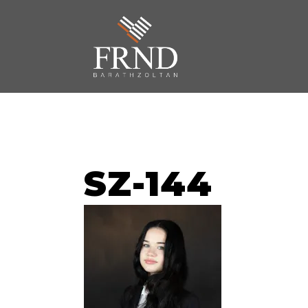
SZ-144