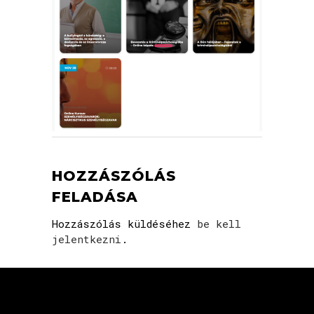
HOZZÁSZÓLÁS
FELADÁSA
Hozzászólás küldéséhez
be kell
jelentkezni
.