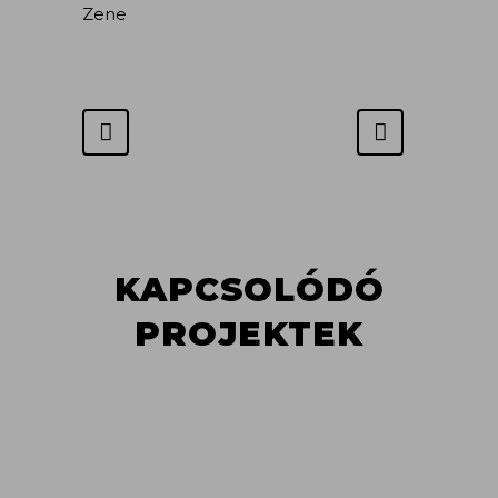
Zene
KAPCSOLÓDÓ
PROJEKTEK