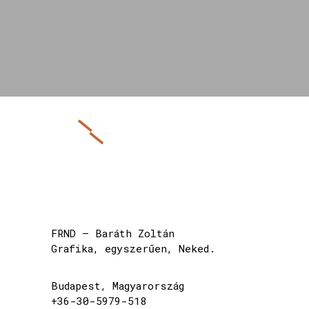
FRND – Baráth Zoltán
Grafika, egyszerűen, Neked.
Budapest, Magyarország
+36-30-5979-518