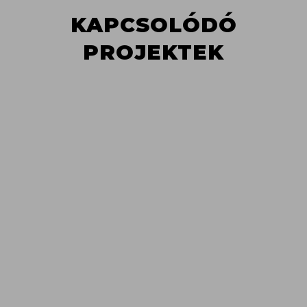
KAPCSOLÓDÓ
PROJEKTEK
MEGTEKINTÉS